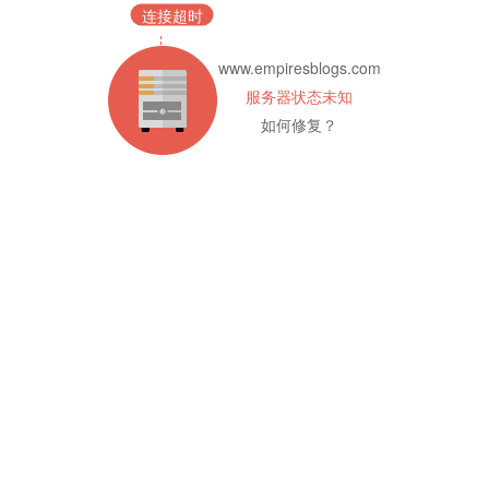
连接超时
www.empiresblogs.com
服务器状态未知
如何修复？